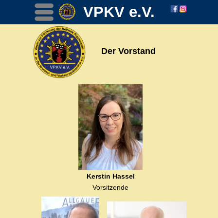
VPKV e.V.
Menü
Der Vorstand
Kerstin Hassel
Vorsitzende